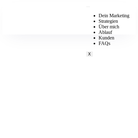
Dein Marketing
Strategien
Über mich
Ablauf
Kunden
FAQs
X